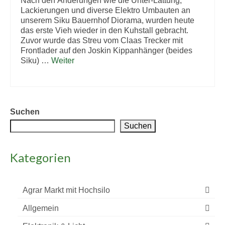
Nach den Änderungen wie die Unter-Lattung,
Lackierungen und diverse Elektro Umbauten an
unserem Siku Bauernhof Diorama, wurden heute
das erste Vieh wieder in den Kuhstall gebracht.
Zuvor wurde das Streu vom Claas Trecker mit
Frontlader auf den Joskin Kippanhänger (beides
Siku) …
Weiter
Suchen
Suchen
Kategorien
Agrar Markt mit Hochsilo
Allgemein