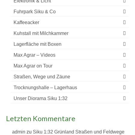
Elektronik & Licht
Fuhrpark Siku & Co
Kaffeeacker
Kuhstall mit Milchkammer
Lagerfläche mit Boxen
Max Agrar – Videos
Max Agrar on Tour
Straßen, Wege und Zäune
Trocknungshalle – Lagerhaus
Unser Diorama Siku 1:32
Letzten Kommentare
admin
zu
Siku 1:32 Grünland Straßen und Feldwege