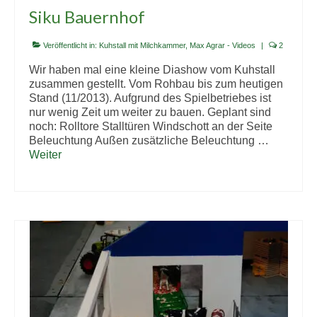
Siku Bauernhof
Veröffentlicht in:
Kuhstall mit Milchkammer
,
Max Agrar - Videos
|
2
Wir haben mal eine kleine Diashow vom Kuhstall
zusammen gestellt. Vom Rohbau bis zum heutigen
Stand (11/2013). Aufgrund des Spielbetriebes ist
nur wenig Zeit um weiter zu bauen. Geplant sind
noch: Rolltore Stalltüren Windschott an der Seite
Beleuchtung Außen zusätzliche Beleuchtung …
Weiter