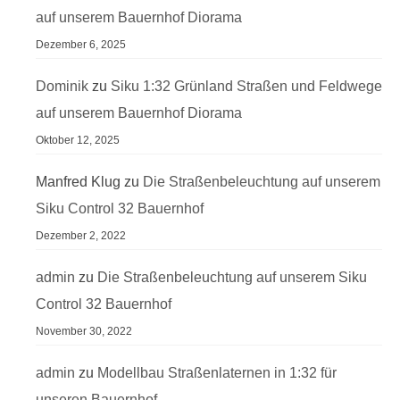
auf unserem Bauernhof Diorama
Dezember 6, 2025
Dominik
zu
Siku 1:32 Grünland Straßen und Feldwege
auf unserem Bauernhof Diorama
Oktober 12, 2025
Manfred Klug
zu
Die Straßenbeleuchtung auf unserem
Siku Control 32 Bauernhof
Dezember 2, 2022
admin
zu
Die Straßenbeleuchtung auf unserem Siku
Control 32 Bauernhof
November 30, 2022
admin
zu
Modellbau Straßenlaternen in 1:32 für
unseren Bauernhof