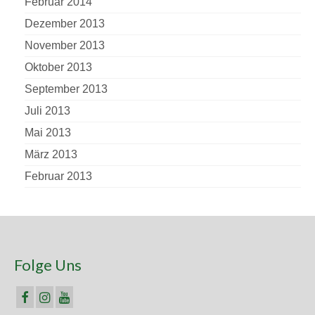
Februar 2014
Dezember 2013
November 2013
Oktober 2013
September 2013
Juli 2013
Mai 2013
März 2013
Februar 2013
Folge Uns