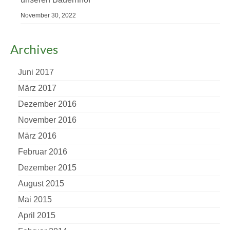
November 30, 2022
Archives
Juni 2017
März 2017
Dezember 2016
November 2016
März 2016
Februar 2016
Dezember 2015
August 2015
Mai 2015
April 2015