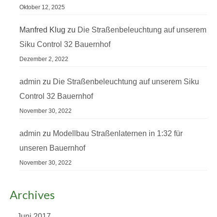
Oktober 12, 2025
Manfred Klug
zu
Die Straßenbeleuchtung auf unserem
Siku Control 32 Bauernhof
Dezember 2, 2022
admin
zu
Die Straßenbeleuchtung auf unserem Siku
Control 32 Bauernhof
November 30, 2022
admin
zu
Modellbau Straßenlaternen in 1:32 für
unseren Bauernhof
November 30, 2022
Archives
Juni 2017