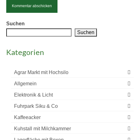
Alternative:
Suchen
Suchen
Kategorien
Agrar Markt mit Hochsilo
Allgemein
Elektronik & Licht
Fuhrpark Siku & Co
Kaffeeacker
Kuhstall mit Milchkammer
Lagerfläche mit Boxen