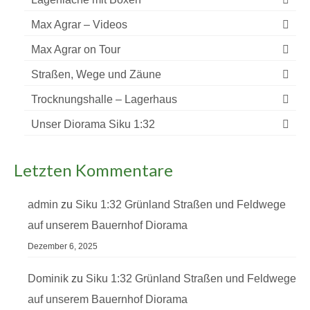
Max Agrar – Videos
Max Agrar on Tour
Straßen, Wege und Zäune
Trocknungshalle – Lagerhaus
Unser Diorama Siku 1:32
Letzten Kommentare
admin
zu
Siku 1:32 Grünland Straßen und Feldwege
auf unserem Bauernhof Diorama
Dezember 6, 2025
Dominik
zu
Siku 1:32 Grünland Straßen und Feldwege
auf unserem Bauernhof Diorama