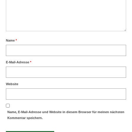
Name
*
E-Mail-Adresse
*
Website
Name, E-Mail-Adresse und Website in diesem Browser für meinen nächsten
Kommentar speichern.