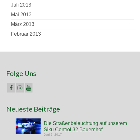
Juli 2013
Mai 2013
März 2013
Februar 2013
Folge Uns
Neueste Beiträge
Die Straßenbeleuchtung auf unserem
Siku Control 32 Bauernhof
Juni 2, 2017