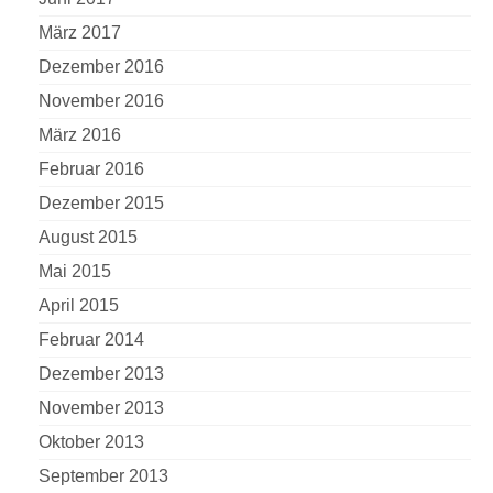
März 2017
Dezember 2016
November 2016
März 2016
Februar 2016
Dezember 2015
August 2015
Mai 2015
April 2015
Februar 2014
Dezember 2013
November 2013
Oktober 2013
September 2013