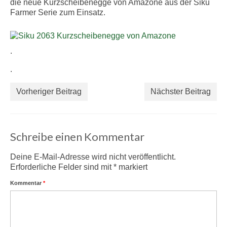
die neue Kurzscheibenegge von Amazone aus der Siku
Farmer Serie zum Einsatz.
.
.
Vorheriger Beitrag
Nächster Beitrag
Schreibe einen Kommentar
Deine E-Mail-Adresse wird nicht veröffentlicht.
Erforderliche Felder sind mit
*
markiert
Kommentar
*